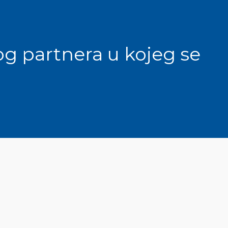
g partnera u kojeg se