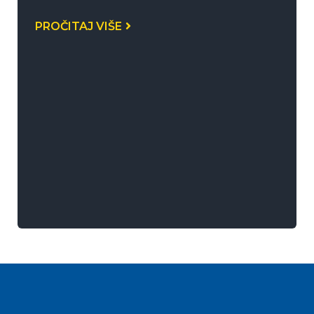
PROČITAJ VIŠE