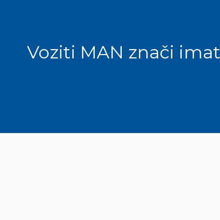
Voziti MAN znači ima