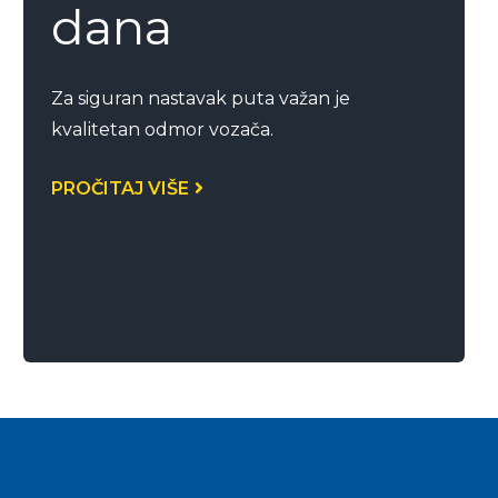
dana
Za siguran nastavak puta važan je
kvalitetan odmor vozača.
PROČITAJ VIŠE