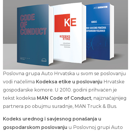
Poslovna grupa Auto Hrvatska u svom se poslovanju
vodi načelima
Kodeksa etike u poslovanju
Hrvatske
gospodarske komore. U 2010. godini prihvaćen je
tekst kodeksa
MAN Code of Conduct
, najznačajnijeg
partnera po obujmu suradnje, MAN Truck & Bus.
Kodeks urednog i savjesnog ponašanja u
gospodarskom poslovanju
u Poslovnoj grupi Auto