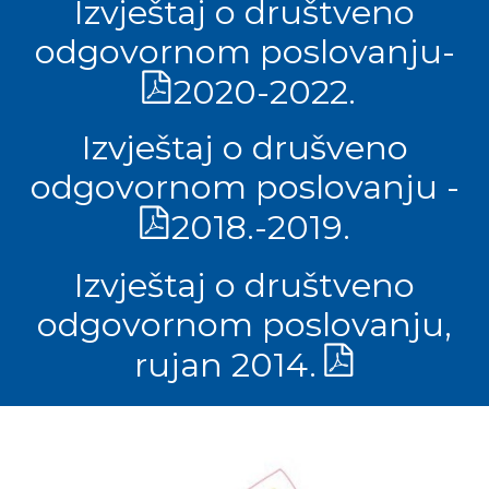
Izvještaj o društveno
odgovornom poslovanju-
2020-2022.
Izvještaj o drušveno
odgovornom poslovanju -
2018.-2019.
Izvještaj o društveno
odgovornom poslovanju,
rujan 2014.