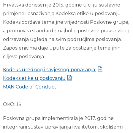
Hrvatska donesen je 2015. godine u cilju sustavne
primjene i osnaživanja Kodeksa etike u poslovanju.
Kodeks održava temeljne vrijednosti Poslovne grupe,
a promovira standarde najbolje poslovne prakse zbog
održavanja ugleda na svim područjima poslovanja.
Zaposlenicima daje upute za postizanje temeljnih
ciljeva poslovanja.
Kodeks urednog i savjesnog ponašanja
Kodeks etike u poslovanju
MAN Code of Conduct
OKOLIŠ
Poslovna grupa implementirala je 2017. godine
integrirani sustav upravljanja kvalitetom, okolišem i