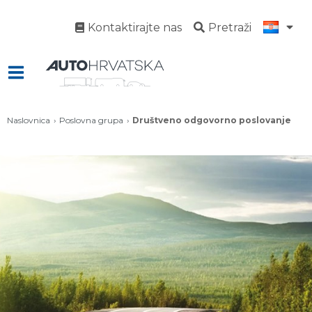
Kontaktirajte nas
Pretraži
Naslovnica
Poslovna grupa
Društveno odgovorno poslovanje