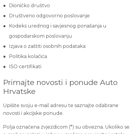
Dioničko društvo
Društveno odgovorno poslovanje
Kodeks urednog i savjesnog ponašanja u
gospodarskom poslovanju
Izjava o zaštiti osobnih podataka
Politika kolačića
ISO certifikati
Primajte novosti i ponude Auto
Hrvatske
Upišite svoju e-mail adresu te saznajte odabrane
novosti i akcijske ponude.
Polja označena zvjezdicom (*) su obvezna. Ukoliko se