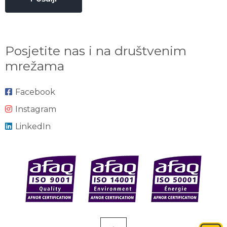
Posjetite nas i na društvenim
mrežama
Facebook
Instagram
LinkedIn