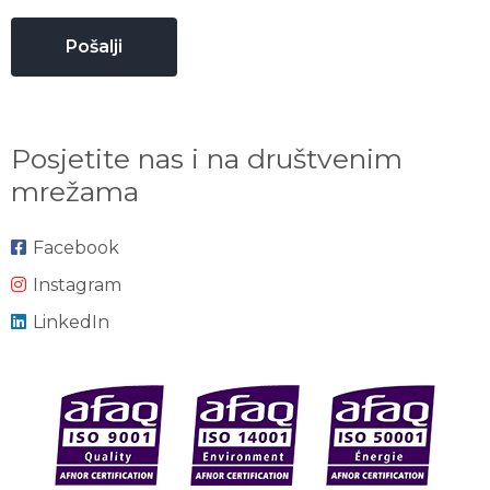
Posjetite nas i na društvenim
mrežama
Facebook
Instagram
LinkedIn