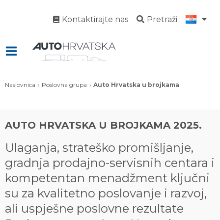
Kontaktirajte nas
Pretraži
Naslovnica
Poslovna grupa
Auto Hrvatska u brojkama
AUTO HRVATSKA U BROJKAMA 2025.
Ulaganja, strateško promišljanje,
gradnja prodajno-servisnih centara i
kompetentan menadžment ključni
su za kvalitetno poslovanje i razvoj,
ali uspješne poslovne rezultate