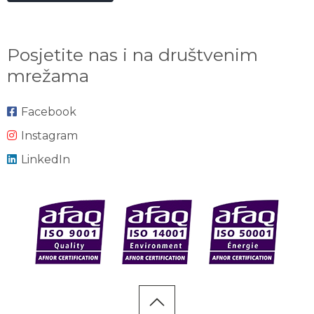
Posjetite nas i na društvenim
mrežama
Facebook
Instagram
LinkedIn