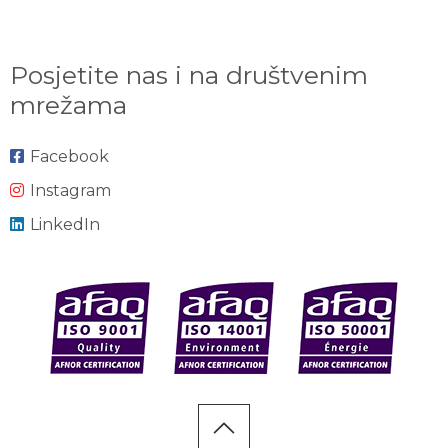
Posjetite nas i na društvenim
mrežama
Facebook
Instagram
LinkedIn