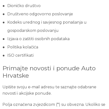
Dioničko društvo
Društveno odgovorno poslovanje
Kodeks urednog i savjesnog ponašanja u
gospodarskom poslovanju
Izjava o zaštiti osobnih podataka
Politika kolačića
ISO certifikati
Primajte novosti i ponude Auto
Hrvatske
Upišite svoju e-mail adresu te saznajte odabrane
novosti i akcijske ponude.
Polja označena zvjezdicom (*) su obvezna. Ukoliko se