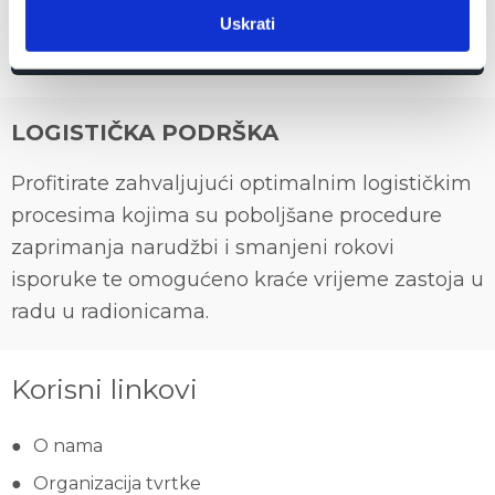
Uskrati
LOGISTIČKA PODRŠKA
Profitirate zahvaljujući optimalnim logističkim
procesima kojima su poboljšane procedure
zaprimanja narudžbi i smanjeni rokovi
isporuke te omogućeno kraće vrijeme zastoja u
radu u radionicama.
Korisni linkovi
O nama
Organizacija tvrtke