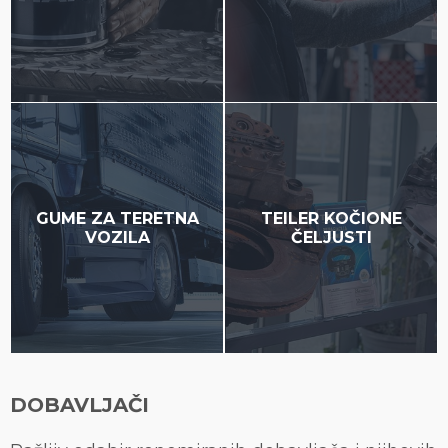
GUME ZA TERETNA
TEILER KOČIONE
VOZILA
ČELJUSTI
DOBAVLJAČI