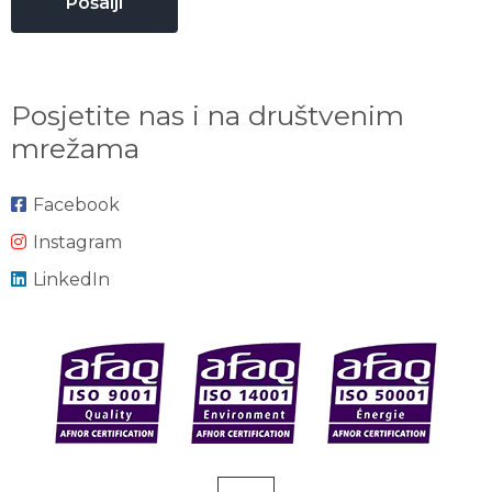
Posjetite nas i na društvenim
mrežama
Facebook
Instagram
LinkedIn