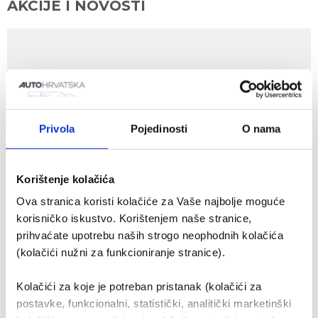
AKCIJE I NOVOSTI
Privola
Pojedinosti
O nama
Korištenje kolačića
Ova stranica koristi kolačiće za Vaše najbolje moguće
korisničko iskustvo. Korištenjem naše stranice,
prihvaćate upotrebu naših strogo neophodnih kolačića
(kolačići nužni za funkcioniranje stranice).
Kolačići za koje je potreban pristanak (kolačići za
postavke, funkcionalni, statistički, analitički marketinški