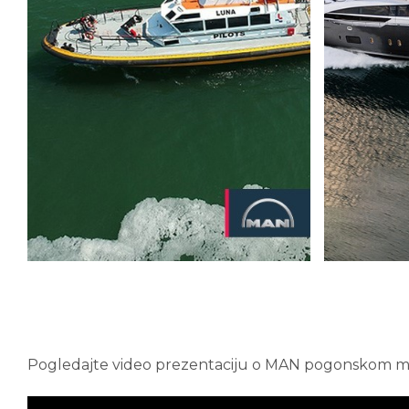
Pogledajte video prezentaciju o MAN pogonskom m