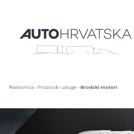
Naslovnica
Proizvodi i usluge
Brodski motori