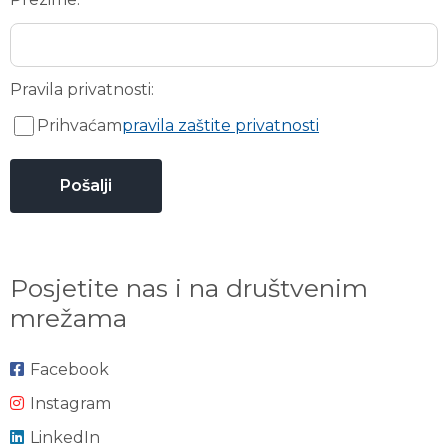
Pravila privatnosti:
Prihvaćam
pravila zaštite privatnosti
Posjetite nas i na društvenim
mrežama
Facebook
Instagram
LinkedIn