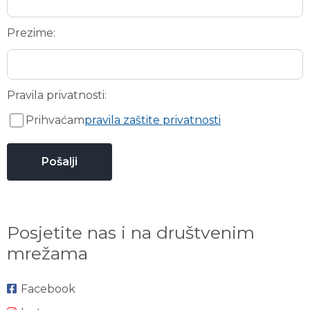
Prezime:
Pravila privatnosti:
Prihvaćam
pravila zaštite privatnosti
Posjetite nas i na društvenim
mrežama
Facebook