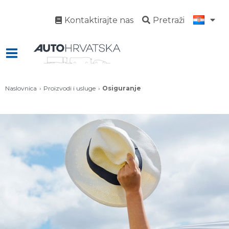
Kontaktirajte nas
Pretraži
Naslovnica
Proizvodi i usluge
Osiguranje