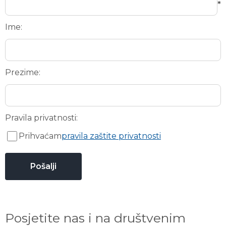
*
Ime:
Prezime:
Pravila privatnosti:
Prihvaćam
pravila zaštite privatnosti
Posjetite nas i na društvenim