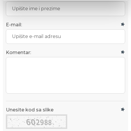
E-mail:
Komentar:
Unesite kod sa slike