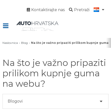
Kontaktirajte nas
Pretraži
Naslovnica
Blog
Na što je važno pripaziti prilikom kupnje guma
Na što je važno pripaziti
prilikom kupnje guma
na webu?
Blogovi