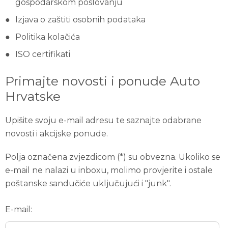
gospodarskom poslovanju
Izjava o zaštiti osobnih podataka
Politika kolačića
ISO certifikati
Primajte novosti i ponude Auto
Hrvatske
Upišite svoju e-mail adresu te saznajte odabrane
novosti i akcijske ponude.
Polja označena zvjezdicom (*) su obvezna. Ukoliko se
e-mail ne nalazi u inboxu, molimo provjerite i ostale
poštanske sandučiće uključujući i "junk".
E-mail: