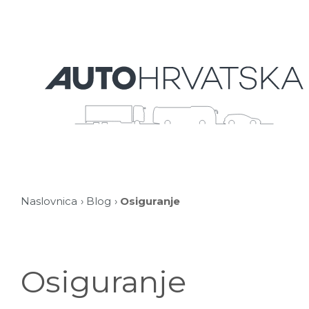
Naslovnica
Blog
Osiguranje
Osiguranje