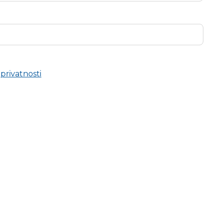
 privatnosti