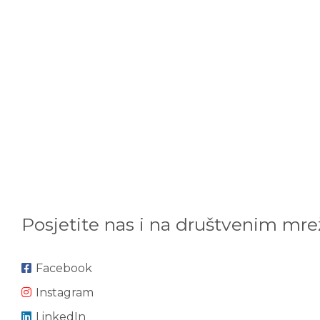
Posjetite nas i na društvenim mr
Facebook
Instagram
LinkedIn