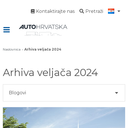
Kontaktirajte nas
Pretraži
Naslovnica
Arhiva veljača 2024
Arhiva veljača 2024
Blogovi