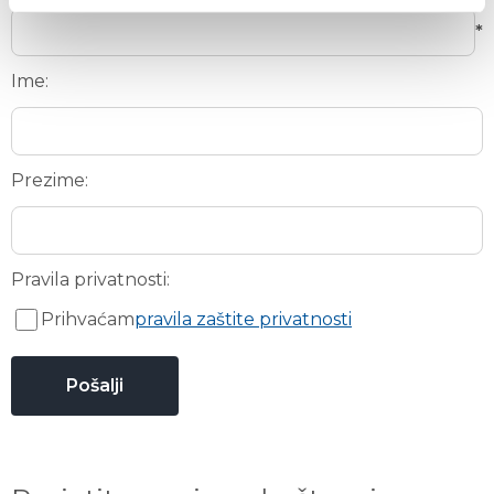
*
Ime:
Prezime:
Pravila privatnosti:
Prihvaćam
pravila zaštite privatnosti