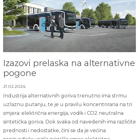
Izazovi prelaska na alternativne
pogone
21.02.2024.
Industrija alternativnih goriva trenutno ima strmu
uzlaznu putanju, te je u pravilu koncentrirana na tri
smjera: električna energija, vodik i CO2 neutralna
sintetička goriva. Dok svaka od navedenih ima različite
prednosti i nedostatke, čini se da je većina