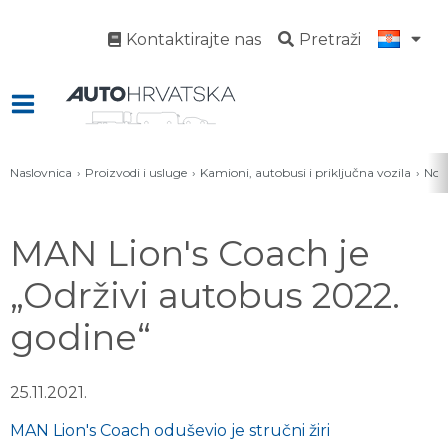
Kontaktirajte nas
Pretraži
Naslovnica
Proizvodi i usluge
Kamioni, autobusi i priključna vozila
Novo
MAN Lion's Coach je
„Održivi autobus 2022.
godine“
25.11.2021.
MAN Lion's Coach oduševio je stručni žiri