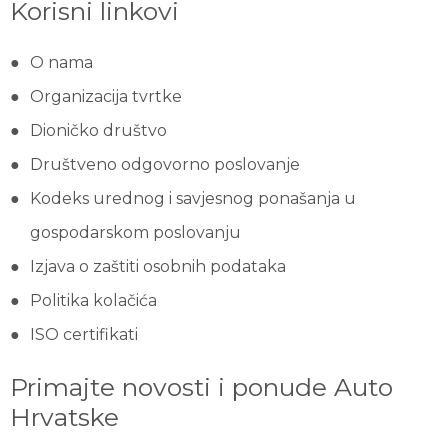
Korisni linkovi
O nama
Organizacija tvrtke
Dioničko društvo
Društveno odgovorno poslovanje
Kodeks urednog i savjesnog ponašanja u
gospodarskom poslovanju
Izjava o zaštiti osobnih podataka
Politika kolačića
ISO certifikati
Primajte novosti i ponude Auto
Hrvatske