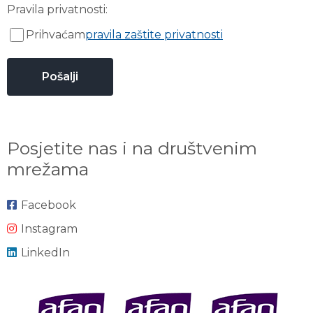
Pravila privatnosti:
Prihvaćam
pravila zaštite privatnosti
Posjetite nas i na društvenim
mrežama
Facebook
Instagram
LinkedIn