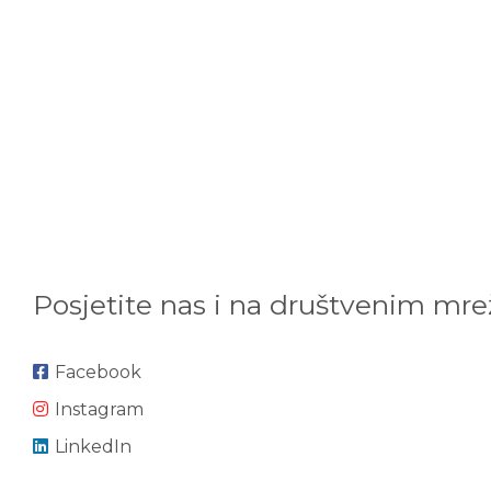
Posjetite nas i na društvenim mr
Facebook
Instagram
LinkedIn