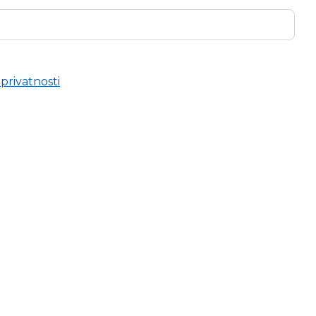
 privatnosti