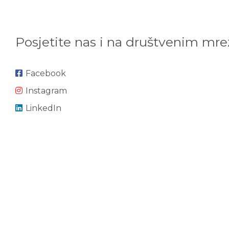
Posjetite nas i na društvenim mr
Facebook
Instagram
LinkedIn