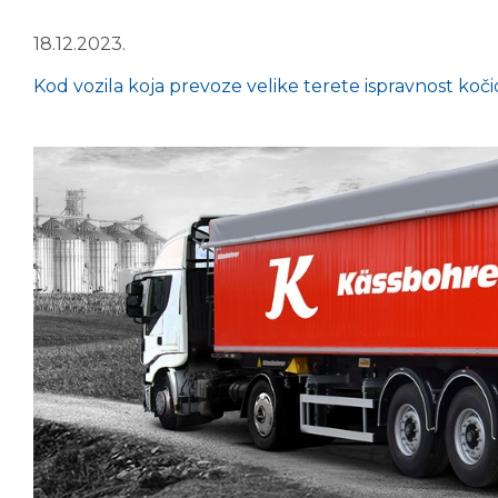
18.12.2023.
Kod vozila koja prevoze velike terete ispravnost koči