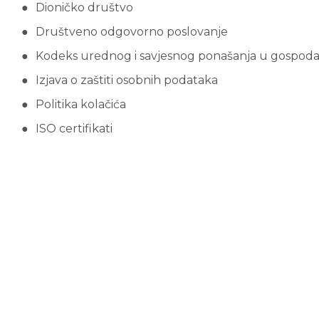
Dioničko društvo
Društveno odgovorno poslovanje
Kodeks urednog i savjesnog ponašanja u gospod
Izjava o zaštiti osobnih podataka
Politika kolačića
ISO certifikati