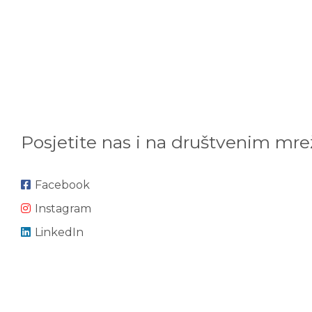
Posjetite nas i na društvenim mr
Facebook
Instagram
LinkedIn