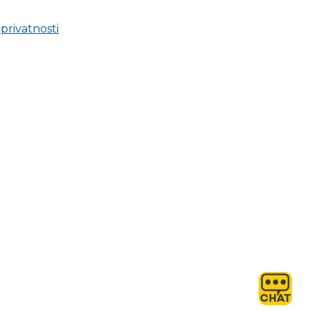
 privatnosti