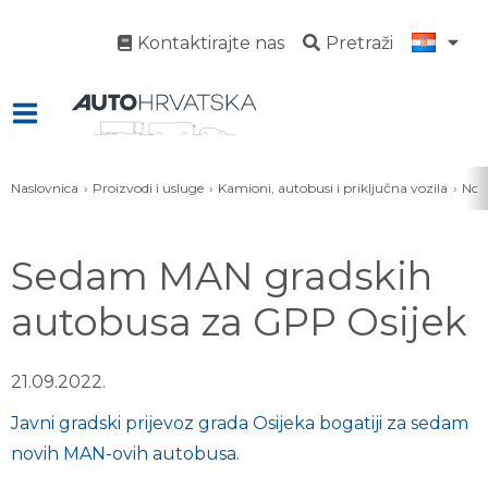
Kontaktirajte nas
Pretraži
Naslovnica
Proizvodi i usluge
Kamioni, autobusi i priključna vozila
Novo
Sedam MAN gradskih
autobusa za GPP Osijek
21.09.2022.
Javni gradski prijevoz grada Osijeka bogatiji za sedam
novih MAN-ovih autobusa.