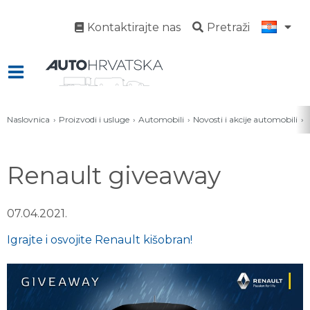
Kontaktirajte nas
Pretraži
Naslovnica
Proizvodi i usluge
Automobili
Novosti i akcije automobili
Renault giveaway
07.04.2021.
Igrajte i osvojite Renault kišobran!