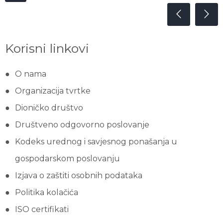
Korisni linkovi
O nama
Organizacija tvrtke
Dioničko društvo
Društveno odgovorno poslovanje
Kodeks urednog i savjesnog ponašanja u
gospodarskom poslovanju
Izjava o zaštiti osobnih podataka
Politika kolačića
ISO certifikati