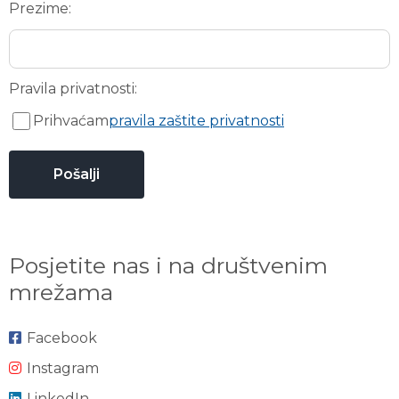
Prezime:
Pravila privatnosti:
Prihvaćam
pravila zaštite privatnosti
Posjetite nas i na društvenim
mrežama
Facebook
Instagram
LinkedIn