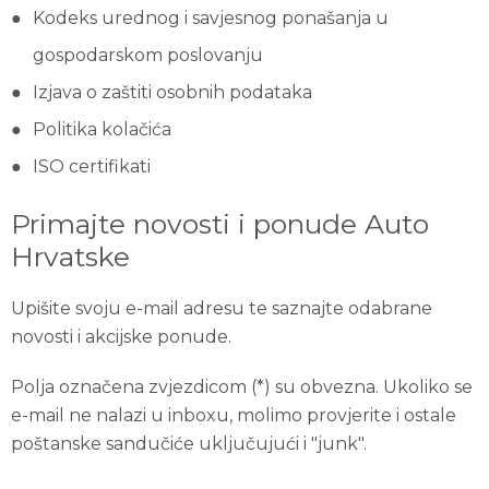
Kodeks urednog i savjesnog ponašanja u
gospodarskom poslovanju
Izjava o zaštiti osobnih podataka
Politika kolačića
ISO certifikati
Primajte novosti i ponude Auto
Hrvatske
Upišite svoju e-mail adresu te saznajte odabrane
novosti i akcijske ponude.
Polja označena zvjezdicom (*) su obvezna. Ukoliko se
e-mail ne nalazi u inboxu, molimo provjerite i ostale
poštanske sandučiće uključujući i "junk".