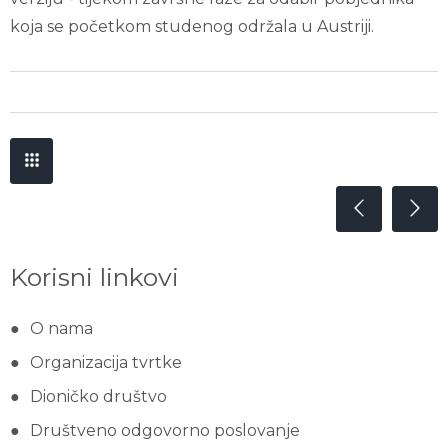
koja se početkom studenog održala u Austriji.
Korisni linkovi
O nama
Organizacija tvrtke
Dioničko društvo
Društveno odgovorno poslovanje