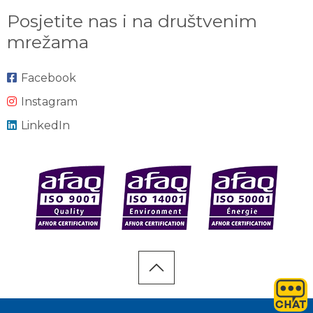
Posjetite nas i na društvenim
mrežama
Facebook
Instagram
LinkedIn