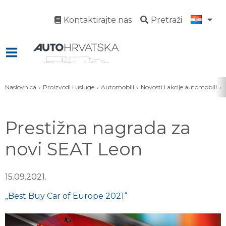
Kontaktirajte nas
Pretraži
Naslovnica
Proizvodi i usluge
Automobili
Novosti i akcije automobili
Prestižna nagrada za
novi SEAT Leon
15.09.2021.
„Best Buy Car of Europe 2021“