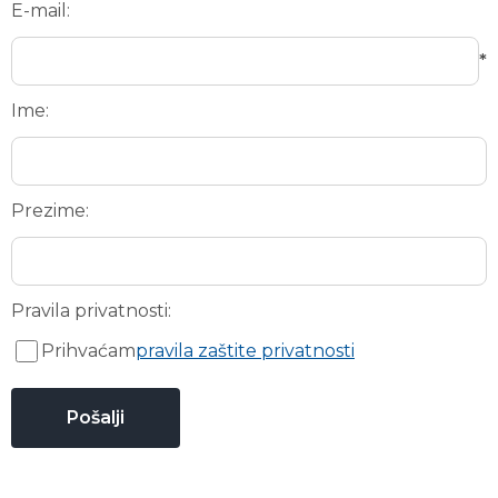
E-mail:
*
Ime:
Prezime:
Pravila privatnosti:
Prihvaćam
pravila zaštite privatnosti