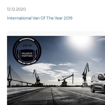
12.12.2020.
International Van Of The Year 2019