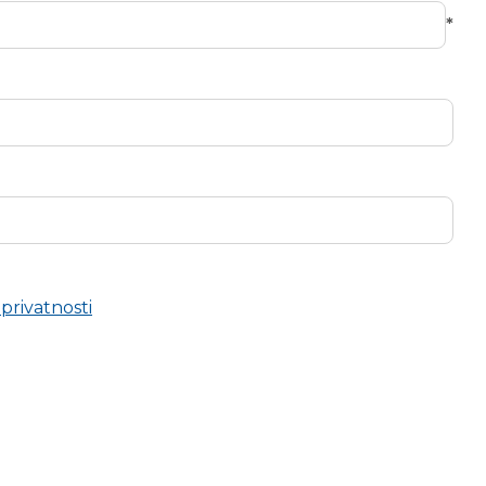
*
 privatnosti