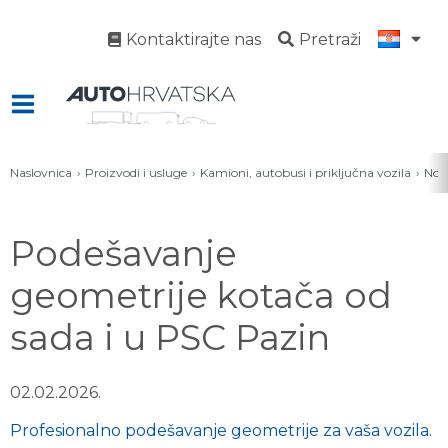
Kontaktirajte nas
Pretraži
Naslovnica
Proizvodi i usluge
Kamioni, autobusi i priključna vozila
Novo
Podešavanje
geometrije kotača od
sada i u PSC Pazin
02.02.2026.
Profesionalno podešavanje geometrije za vaša vozila.