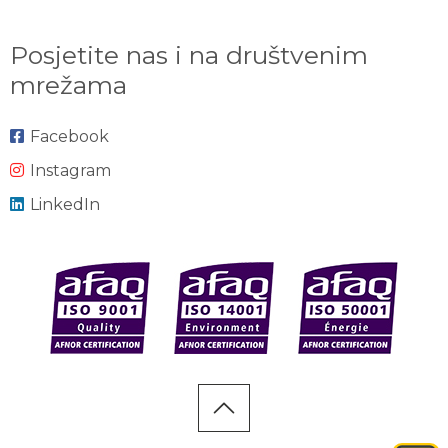
Posjetite nas i na društvenim
mrežama
Facebook
Instagram
LinkedIn