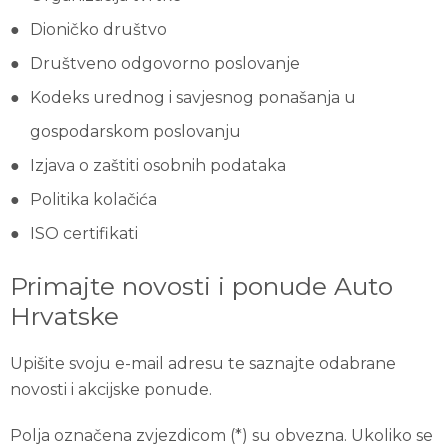
Dioničko društvo
Društveno odgovorno poslovanje
Kodeks urednog i savjesnog ponašanja u
gospodarskom poslovanju
Izjava o zaštiti osobnih podataka
Politika kolačića
ISO certifikati
Primajte novosti i ponude Auto
Hrvatske
Upišite svoju e-mail adresu te saznajte odabrane
novosti i akcijske ponude.
Polja označena zvjezdicom (*) su obvezna. Ukoliko se