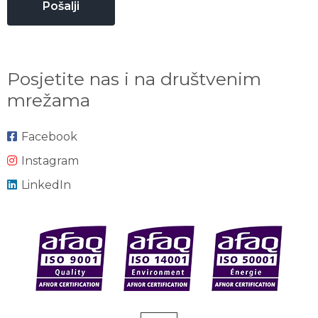
Posjetite nas i na društvenim
mrežama
Facebook
Instagram
LinkedIn