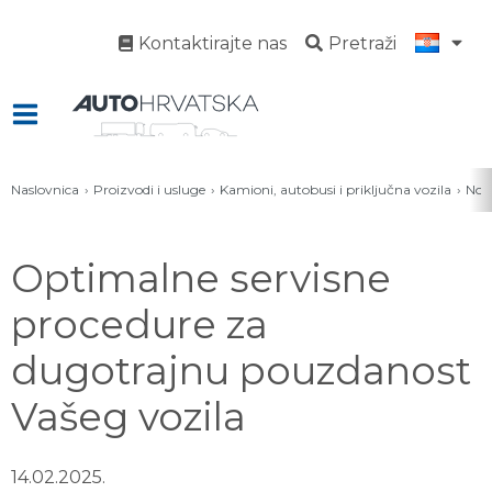
Kontaktirajte nas
Pretraži
Naslovnica
Proizvodi i usluge
Kamioni, autobusi i priključna vozila
Novo
Optimalne servisne
procedure za
dugotrajnu pouzdanost
Vašeg vozila
14.02.2025.