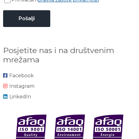
Posjetite nas i na društvenim
mrežama
Facebook
Instagram
LinkedIn