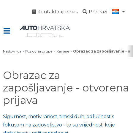
Kontaktirajte nas
Pretraži
Naslovnica
Poslovna grupa
Karijere
Obrazac za zapošljavanje - ot
Obrazac za
zapošljavanje - otvorena
prijava
Sigurnost, motiviranost, timski duh, odlučnost s
fokusom na zadovoljstvo - to su vrijednosti koje