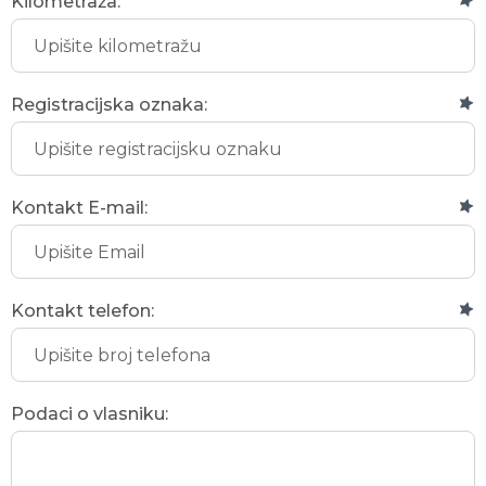
Kilometraža:
Registracijska oznaka:
Kontakt E-mail:
Kontakt telefon:
Podaci o vlasniku: