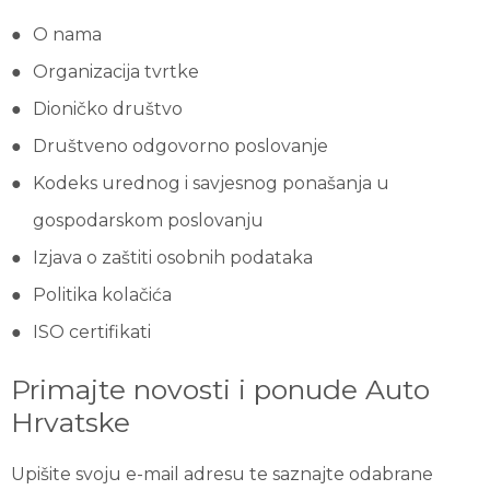
O nama
Organizacija tvrtke
Dioničko društvo
Društveno odgovorno poslovanje
Kodeks urednog i savjesnog ponašanja u
gospodarskom poslovanju
Izjava o zaštiti osobnih podataka
Politika kolačića
ISO certifikati
Primajte novosti i ponude Auto
Hrvatske
Upišite svoju e-mail adresu te saznajte odabrane