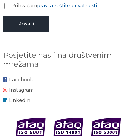
Prihvaćam
pravila zaštite privatnosti
Posjetite nas i na društvenim
mrežama
Facebook
Instagram
LinkedIn