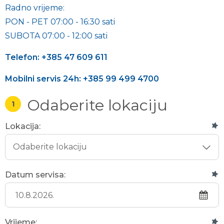
Radno vrijeme:
PON - PET 07:00 - 16:30 sati
SUBOTA 07:00 - 12:00 sati
Telefon: +385 47 609 611
Mobilni servis 24h: +385 99 499 4700
Odaberite lokaciju
1
Lokacija:
Datum servisa:
Vrijeme: