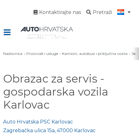
Kontaktirajte nas
Pretraži
Naslovnica
Proizvodi i usluge
Kamioni, autobusi i priključna vozila
Serv
Obrazac za servis -
gospodarska vozila
Karlovac
Auto Hrvatska PSC Karlovac
Zagrebačka ulica 15a, 47000 Karlovac