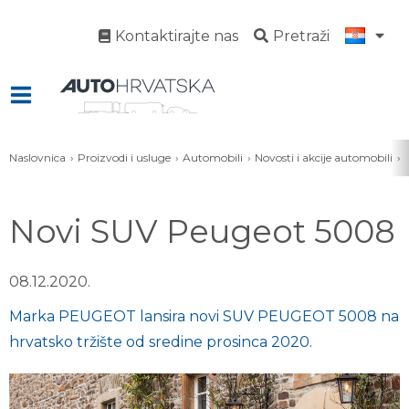
Kontaktirajte nas
Pretraži
Naslovnica
Proizvodi i usluge
Automobili
Novosti i akcije automobili
Novi SUV Peugeot 5008
08.12.2020.
Marka PEUGEOT lansira novi SUV PEUGEOT 5008 na
hrvatsko tržište od sredine prosinca 2020.