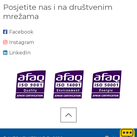
Posjetite nas i na društvenim
mrežama
Facebook
Instagram
LinkedIn