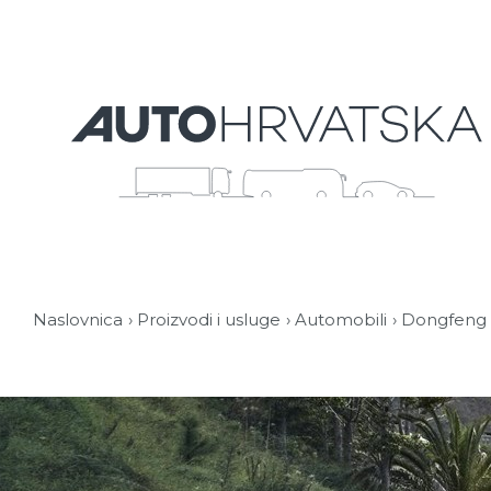
Naslovnica
Proizvodi i usluge
Automobili
Dongfeng