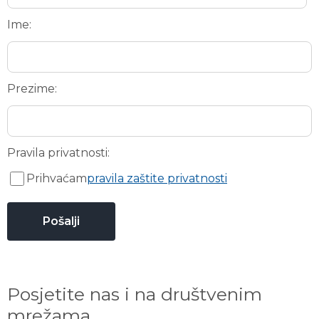
Ime:
Prezime:
Pravila privatnosti:
Prihvaćam
pravila zaštite privatnosti
Posjetite nas i na društvenim
mrežama