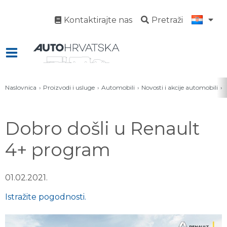
Kontaktirajte nas
Pretraži
Naslovnica
Proizvodi i usluge
Automobili
Novosti i akcije automobili
Dobro došli u Renault
4+ program
01.02.2021.
Istražite pogodnosti.