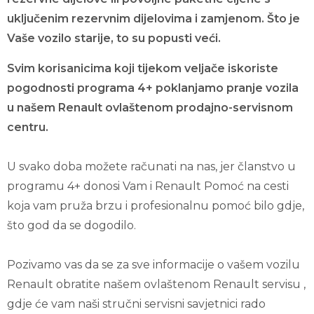
uključenim rezervnim dijelovima i zamjenom. Što je
Vaše vozilo starije, to su popusti veći.
Svim korisanicima koji tijekom veljače iskoriste
pogodnosti programa 4+ poklanjamo pranje vozila
u našem Renault ovlaštenom prodajno-servisnom
centru.
U svako doba možete računati na nas, jer članstvo u
programu 4+ donosi Vam i Renault Pomoć na cesti
koja vam pruža brzu i profesionalnu pomoć bilo gdje,
što god da se dogodilo.
Pozivamo vas da se za sve informacije o vašem vozilu
Renault obratite našem ovlaštenom Renault servisu ,
gdje će vam naši stručni servisni savjetnici rado