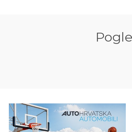
Pogle