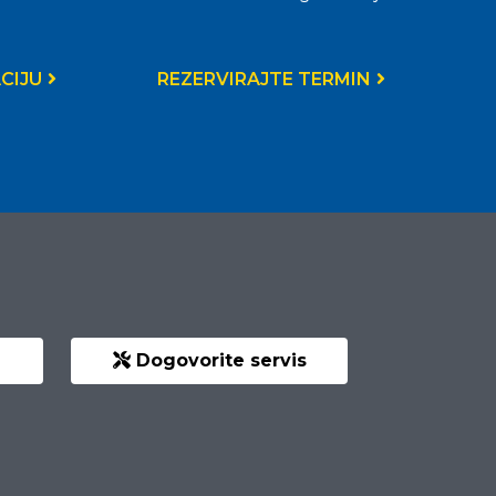
CIJU
REZERVIRAJTE TERMIN
Dogovorite servis