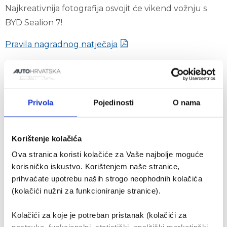
Najkreativnija fotografija osvojit će vikend vožnju s
BYD Sealion 7!
Pravila nagradnog natječaja
Sretno!
Privola
Pojedinosti
O nama
Korištenje kolačića
Ova stranica koristi kolačiće za Vaše najbolje moguće
korisničko iskustvo. Korištenjem naše stranice,
prihvaćate upotrebu naših strogo neophodnih kolačića
(kolačići nužni za funkcioniranje stranice).
Korisni linkovi
Kolačići za koje je potreban pristanak (kolačići za
O nama