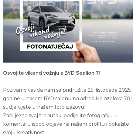
Osvojite vikend vožnju s BYD Sealion 7!
Pozivamo vas da nam se pridružite 25. listopada 2025.
godine u našem BYD salonu na adresi Heinzelova 70 i
sudjelujete u našem foto izazovu!
Zabilježite svoj trenutak, podijelite fotografiju u
komentaru ispod objave na našem profilu i pokažite
svoju kreativnost.