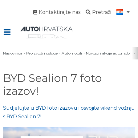
Kontaktirajte nas
Pretraži
Naslovnica
Proizvodi i usluge
Automobili
Novosti i akcije automobili
BYD Sealion 7 foto
izazov!
Sudjelujte u BYD foto izazovu i osvojite vikend vožnju
s BYD Sealion 7!