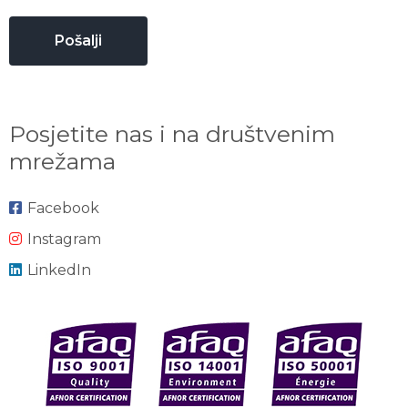
Posjetite nas i na društvenim
mrežama
Facebook
Instagram
LinkedIn